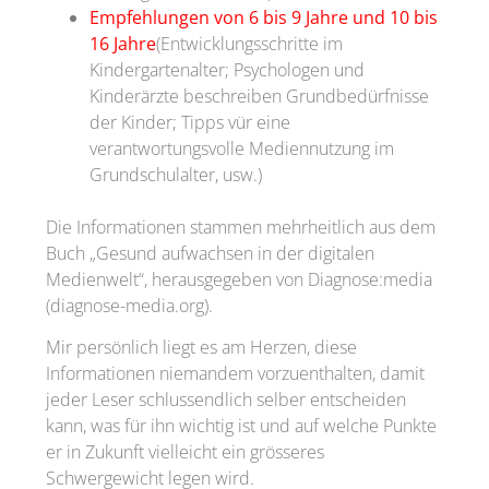
Empfehlungen von 6 bis 9 Jahre und 10 bis
16 Jahre
(Entwicklungsschritte im
Kindergartenalter; Psychologen und
Kinderärzte beschreiben Grundbedürfnisse
der Kinder; Tipps vür eine
verantwortungsvolle Mediennutzung im
Grundschulalter, usw.)
Die Informationen stammen mehrheitlich aus dem
Buch „Gesund aufwachsen in der digitalen
Medienwelt“, herausgegeben von Diagnose:media
(diagnose-media.org).
Mir persönlich liegt es am Herzen, diese
Informationen niemandem vorzuenthalten, damit
jeder Leser schlussendlich selber entscheiden
kann, was für ihn wichtig ist und auf welche Punkte
er in Zukunft vielleicht ein grösseres
Schwergewicht legen wird.