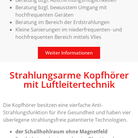
Beratung bzgl. bewusstem Umgang mit
hochfrequenten Geräten
Beratung im Bereich der Erdstrahlungen
Kleine Sanierungen im niederfrequenten- und
hochfrequenten Bereich mittels Vlies
Weiter Informationen
Strahlungsarme Kopfhörer
mit Luftleitertechnik
Die Kopfhörer besitzen eine vierfache Anti-
Strahlungsfunktion für ihre Gesundheit und haben vier
überlegene strahlungsfreie patentierte Technologien.
der Schallhohlraum ohne Magnetfeld