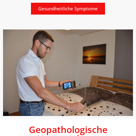
Gesundheitliche Symptome
Geopathologische