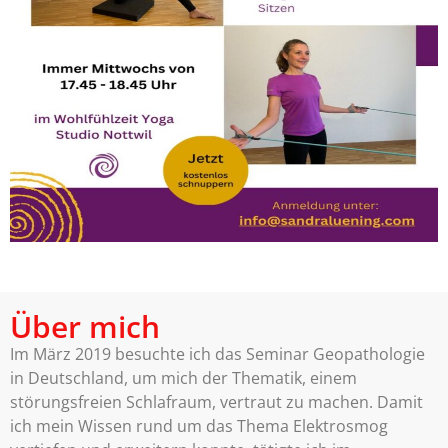
Über mich
Im März 2019 besuchte ich das Seminar Geopathologie
in Deutschland, um mich der Thematik, einem
störungsfreien Schlafraum, vertraut zu machen. Damit
ich mein Wissen rund um das Thema Elektrosmog