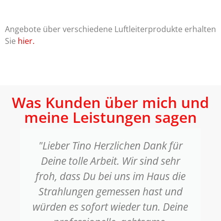
Angebote über verschiedene Luftleiterprodukte erhalten
Sie
hier.
Was Kunden über mich und
meine Leistungen sagen
"Lieber Tino Herzlichen Dank für
Deine tolle Arbeit. Wir sind sehr
froh, dass Du bei uns im Haus die
Strahlungen gemessen hast und
würden es sofort wieder tun. Deine