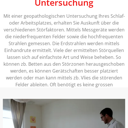
Untersuchung
Mit einer geopathologischen Untersuchung Ihres Schlaf-
oder Arbeitsplatzes, erhalten Sie Auskunft über die
verschiedenen Störfaktoren. Mittels Messgeräte werden
die niederfrequenten Felder sowie die hochfrequenten
Strahlen gemessen. Die Erdstrahlen werden mittels
Einhandrute ermittelt. Viele der ermittelten Störquellen
lassen sich auf einfachste Art und Weise beheben. So
können zb. Betten aus den Störzonen herausgeschoben
werden, es können Gerätschaften besser platziert
werden oder man kann mittels zb. Vlies die störenden
Felder ableiten. Oft benötigt es keine grossen
Investitionen um ein Zimmer zu entstören.