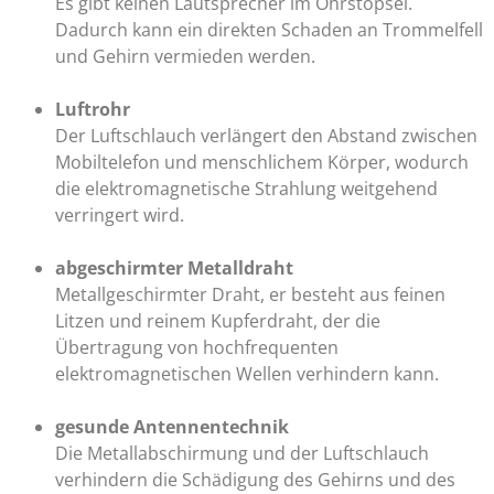
Es gibt keinen Lautsprecher im Ohrstöpsel.
Dadurch kann ein direkten Schaden an Trommelfell
und Gehirn vermieden werden.
Luftrohr
Der Luftschlauch verlängert den Abstand zwischen
Mobiltelefon und menschlichem Körper, wodurch
die elektromagnetische Strahlung weitgehend
verringert wird.
abgeschirmter Metalldraht
Metallgeschirmter Draht, er besteht aus feinen
Litzen und reinem Kupferdraht, der die
Übertragung von hochfrequenten
elektromagnetischen Wellen verhindern kann.
gesunde Antennentechnik
Die Metallabschirmung und der Luftschlauch
verhindern die Schädigung des Gehirns und des