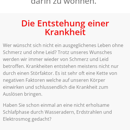
darin zu wohnen.
“
Die Entstehung einer
Krankheit
Wer wünscht sich nicht ein ausgeglichenes Leben ohne
Schmerz und ohne Leid? Trotz unseres Wunsches
werden wir immer wieder von Schmerz und Leid
betroffen. Krankheiten entstehen meistens nicht nur
durch einen Störfaktor. Es ist sehr oft eine Kette von
negativen Faktoren welche auf unseren Körper
einwirken und schlussendlich die Krankheit zum
Auslösen bringen.
Haben Sie schon einmal an eine nicht erholsame
Schlafphase durch Wasseradern, Erdstrahlen und
Elektrosmog gedacht?