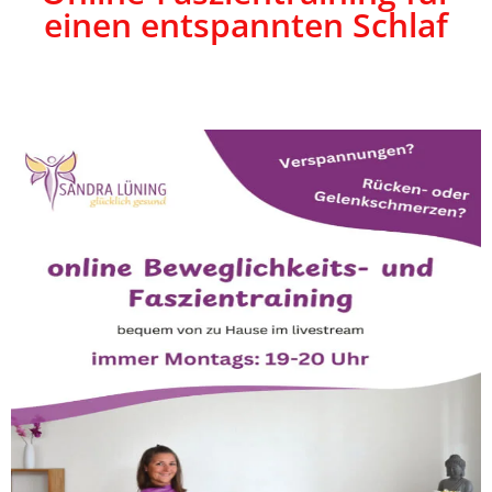
einen entspannten Schlaf