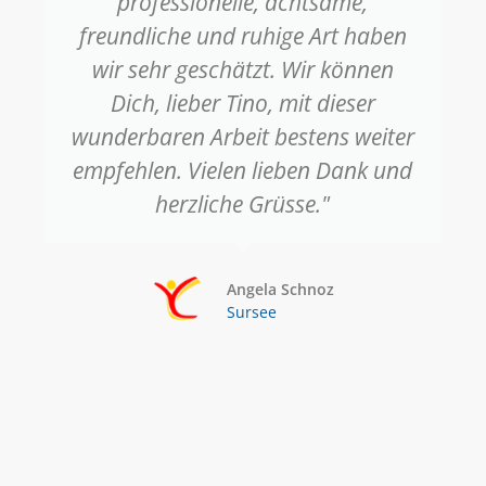
professionelle, achtsame,
freundliche und ruhige Art haben
wir sehr geschätzt. Wir können
Dich, lieber Tino, mit dieser
wunderbaren Arbeit bestens weiter
empfehlen. Vielen lieben Dank und
herzliche Grüsse."
Angela Schnoz
Sursee