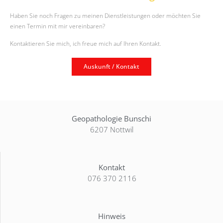
Haben Sie noch Fragen zu meinen Dienstleistungen oder möchten Sie
einen Termin mit mir vereinbaren?
Kontaktieren Sie mich, ich freue mich auf Ihren Kontakt.
Auskunft / Kontakt
Geopathologie Bunschi
6207 Nottwil
Kontakt
076 370 2116
Hinweis