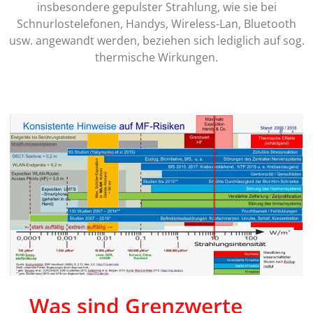
insbesondere gepulster Strahlung, wie sie bei
Schnurlostelefonen, Handys, Wireless-Lan, Bluetooth
usw. angewandt werden, beziehen sich lediglich auf sog.
thermische Wirkungen.
Was sind Grenzwerte