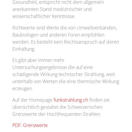
Gesundheit, entspricht nicht dem allgemein
anerkannten Stand medizinischer und
wissenschaftlicher Kenntnisse.
Richtwerte sind Werte die von Umweltverbänden,
Baubiologen und anderen Foren empfohlen
werden. Es besteht kein Rechtsanspruch auf deren
Einhaltung.
Es gibt aber immer mehr
Untersuchungsergebnisse die auf eine
schädigende Wirkung technischer Strahlung, weit
unterhalb von Werten die eine thermische Wirkung
erzeugen.
Auf der Homepage
funkstrahlung.ch
finden sie
übersichtlich gestaltet die Schweizerischen
Grenzwerte der Hochfrequenten Strahlen.
PDF: Grenzwerte