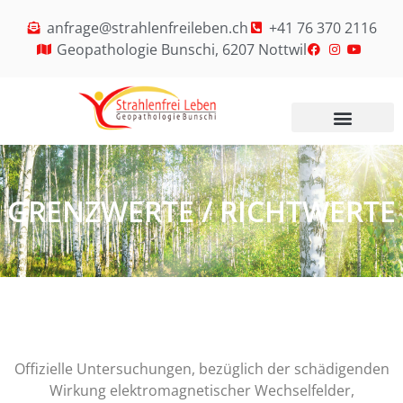
anfrage@strahlenfreileben.ch
+41 76 370 2116
Geopathologie Bunschi, 6207 Nottwil
GRENZWERTE / RICHTWERTE
Offizielle Untersuchungen, bezüglich der schädigenden
Wirkung elektromagnetischer Wechselfelder,