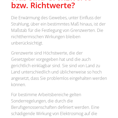
bzw. Richtwerte?
Die Erwärmung des Gewebes, unter Einfluss der
Strahlung, über ein bestimmtes Maß hinaus, ist der
Maßstab für die Festlegung von Grenzwerten. Die
nichtthermischen Wirkungen bleiben
unberücksichtigt.
Grenzwerte sind Höchstwerte, die der
Gesetzgeber vorgegeben hat und die auch
gerichtlich einklagbar sind. Sie sind von Land zu
Land unterschiedlich und üblicherweise so hoch
angesetzt, dass Sie problemlos eingehalten werden
können.
Für bestimme Arbeitsbereiche gelten
Sonderregelungen, die durch die
Berufsgenossenschaften definiert werden. Eine
schädigende Wirkung von Elektrosmog auf die