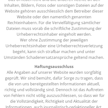
Inhalten, Bildern, Fotos oder sonstigen Dateien auf der
Website gehören ausschliesslich dem Betreiber dieser
Website oder den namentlich genannten
Rechteinhabern. Für die Vervielfältigung sämtlicher
Dateien muss vorab die schriftliche Zustimmung der
Urheberrechtsinhaber eingeholt werden.
Wer ohne Zustimmung der jeweiligen
Urheberrechtsinhaber eine Urheberrechtsverletzung
begeht, kann sich strafbar machen und unter
Umständen Schadenersatzansprüche geltend machen.
Haftungsausschluss
Alle Angaben auf unserer Website wurden sorgfältig
geprüft. Wir sind bemüht, dafür Sorge zu tragen, dass
die von uns bereitgestellten Informationen aktuell,
richtig und vollständig sind. Dennoch ist das Auftreten
von Fehlern nicht völlig auszuschliessen, so dass wir für
die Vollständigkeit, Richtigkeit und Aktualität der
Informationen, auch journalistisch-redaktioneller Art,