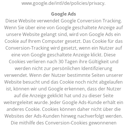
www.google.de/intl/de/policies/privacy.
Google Ads
Diese Website verwendet Google Conversion Tracking.
Wenn Sie über eine von Google geschaltete Anzeige auf
unsere Website gelangt sind, wird von Google Ads ein
Cookie auf Ihrem Computer gesetzt. Das Cookie für das
Conversion-Tracking wird gesetzt, wenn ein Nutzer auf
eine von Google geschaltete Anzeige klickt. Diese
Cookies verlieren nach 30 Tagen ihre Gültigkeit und
werden nicht zur persönlichen Identifizierung
verwendet. Wenn der Nutzer bestimmte Seiten unserer
Website besucht und das Cookie noch nicht abgelaufen
ist, können wir und Google erkennen, dass der Nutzer
auf die Anzeige geklickt hat und zu dieser Seite
weitergeleitet wurde. Jeder Google Ads-Kunde erhält ein
anderes Cookie. Cookies können daher nicht über die
Websites der Ads-Kunden hinweg nachverfolgt werden.
Die mithilfe des Conversion-Cookies gewonnenen