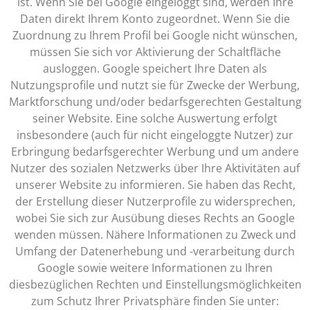
ist. Wenn Sie bei Google eingeloggt sind, werden Ihre
Daten direkt Ihrem Konto zugeordnet. Wenn Sie die
Zuordnung zu Ihrem Profil bei Google nicht wünschen,
müssen Sie sich vor Aktivierung der Schaltfläche
ausloggen. Google speichert Ihre Daten als
Nutzungsprofile und nutzt sie für Zwecke der Werbung,
Marktforschung und/oder bedarfsgerechten Gestaltung
seiner Website. Eine solche Auswertung erfolgt
insbesondere (auch für nicht eingeloggte Nutzer) zur
Erbringung bedarfsgerechter Werbung und um andere
Nutzer des sozialen Netzwerks über Ihre Aktivitäten auf
unserer Website zu informieren. Sie haben das Recht,
der Erstellung dieser Nutzerprofile zu widersprechen,
wobei Sie sich zur Ausübung dieses Rechts an Google
wenden müssen. Nähere Informationen zu Zweck und
Umfang der Datenerhebung und -verarbeitung durch
Google sowie weitere Informationen zu Ihren
diesbezüglichen Rechten und Einstellungsmöglichkeiten
zum Schutz Ihrer Privatsphäre finden Sie unter: