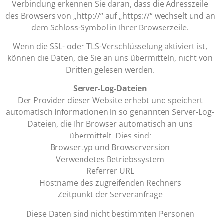
Verbindung erkennen Sie daran, dass die Adresszeile
des Browsers von „http://“ auf „https://“ wechselt und an
dem Schloss-Symbol in Ihrer Browserzeile.
Wenn die SSL- oder TLS-Verschlüsselung aktiviert ist,
können die Daten, die Sie an uns übermitteln, nicht von
Dritten gelesen werden.
Server-Log-Dateien
Der Provider dieser Website erhebt und speichert
automatisch Informationen in so genannten Server-Log-
Dateien, die Ihr Browser automatisch an uns
übermittelt. Dies sind:
Browsertyp und Browserversion
Verwendetes Betriebssystem
Referrer URL
Hostname des zugreifenden Rechners
Zeitpunkt der Serveranfrage
Diese Daten sind nicht bestimmten Personen