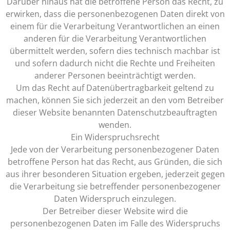
Darüber hinaus hat die betroffene Person das Recht, zu
erwirken, dass die personenbezogenen Daten direkt von
einem für die Verarbeitung Verantwortlichen an einen
anderen für die Verarbeitung Verantwortlichen
übermittelt werden, sofern dies technisch machbar ist
und sofern dadurch nicht die Rechte und Freiheiten
anderer Personen beeinträchtigt werden.
Um das Recht auf Datenübertragbarkeit geltend zu
machen, können Sie sich jederzeit an den vom Betreiber
dieser Website benannten Datenschutzbeauftragten
wenden.
Ein Widerspruchsrecht
Jede von der Verarbeitung personenbezogener Daten
betroffene Person hat das Recht, aus Gründen, die sich
aus ihrer besonderen Situation ergeben, jederzeit gegen
die Verarbeitung sie betreffender personenbezogener
Daten Widerspruch einzulegen.
Der Betreiber dieser Website wird die
personenbezogenen Daten im Falle des Widerspruchs