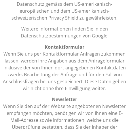
Datenschutz gemäss dem US-amerikanisch-
europäischen und dem US-amerikanisch-
schweizerischen Privacy Shield zu gewährleisten.
Weitere Informationen finden Sie in den
Datenschutzbestimmungen von Google.
Kontaktformular
Wenn Sie uns per Kontaktformular Anfragen zukommen
lassen, werden Ihre Angaben aus dem Anfrageformular
inklusive der von Ihnen dort angegebenen Kontaktdaten
zwecks Bearbeitung der Anfrage und für den Fall von
Anschlussfragen bei uns gespeichert. Diese Daten geben
wir nicht ohne Ihre Einwilligung weiter.
Newsletter
Wenn Sie den auf der Webseite angebotenen Newsletter
empfangen möchten, benötigen wir von Ihnen eine E-
Mail-Adresse sowie Informationen, welche uns die
Überprüfung gestatten, dass Sie der Inhaber der