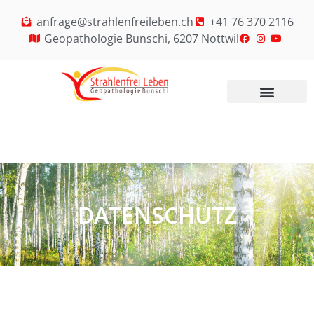
anfrage@strahlenfreileben.ch
+41 76 370 2116
Geopathologie Bunschi, 6207 Nottwil
Datenschutz
DATENSCHUTZ