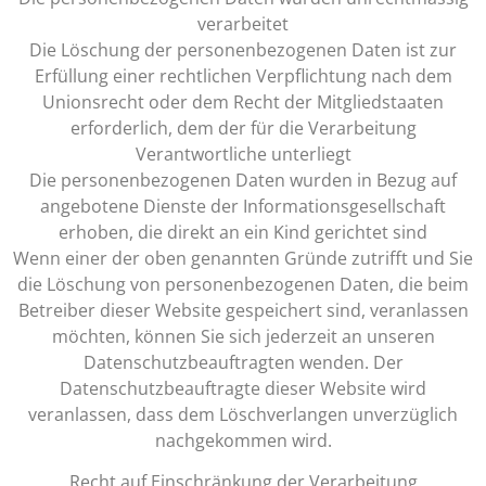
verarbeitet
Die Löschung der personenbezogenen Daten ist zur
Erfüllung einer rechtlichen Verpflichtung nach dem
Unionsrecht oder dem Recht der Mitgliedstaaten
erforderlich, dem der für die Verarbeitung
Verantwortliche unterliegt
Die personenbezogenen Daten wurden in Bezug auf
angebotene Dienste der Informationsgesellschaft
erhoben, die direkt an ein Kind gerichtet sind
Wenn einer der oben genannten Gründe zutrifft und Sie
die Löschung von personenbezogenen Daten, die beim
Betreiber dieser Website gespeichert sind, veranlassen
möchten, können Sie sich jederzeit an unseren
Datenschutzbeauftragten wenden. Der
Datenschutzbeauftragte dieser Website wird
veranlassen, dass dem Löschverlangen unverzüglich
nachgekommen wird.
Recht auf Einschränkung der Verarbeitung