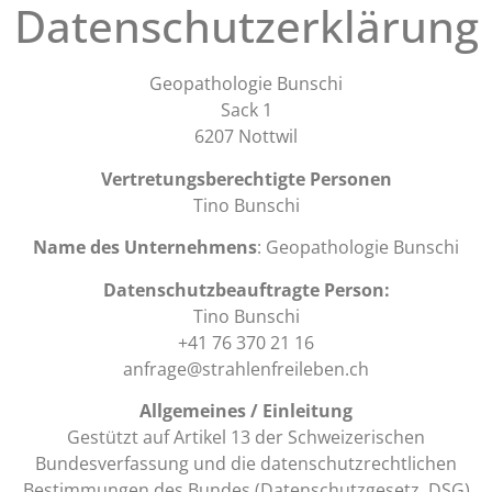
Datenschutzerklärung
Geopathologie Bunschi
Sack 1
6207 Nottwil
Vertretungsberechtigte Personen
Tino Bunschi
Name des Unternehmens
: Geopathologie Bunschi
Datenschutzbeauftragte Person:
Tino Bunschi
+41 76 370 21 16
anfrage@strahlenfreileben.ch
Allgemeines / Einleitung
Gestützt auf Artikel 13 der Schweizerischen
Bundesverfassung und die datenschutzrechtlichen
Bestimmungen des Bundes (Datenschutzgesetz, DSG)