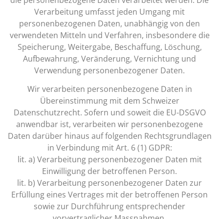
Verarbeitung umfasst jeden Umgang mit
personenbezogenen Daten, unabhängig von den
verwendeten Mitteln und Verfahren, insbesondere die
Speicherung, Weitergabe, Beschaffung, Löschung,
Aufbewahrung, Veränderung, Vernichtung und
Verwendung personenbezogener Daten.
Wir verarbeiten personenbezogene Daten in
Übereinstimmung mit dem Schweizer
Datenschutzrecht. Sofern und soweit die EU-DSGVO
anwendbar ist, verarbeiten wir personenbezogene
Daten darüber hinaus auf folgenden Rechtsgrundlagen
in Verbindung mit Art. 6 (1) GDPR:
lit. a) Verarbeitung personenbezogener Daten mit
Einwilligung der betroffenen Person.
lit. b) Verarbeitung personenbezogener Daten zur
Erfüllung eines Vertrages mit der betroffenen Person
sowie zur Durchführung entsprechender
vorvertraglicher Massnahmen.