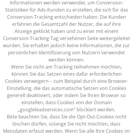
Informationen werden verwendet, um Conversion-
Statistiken für Ads-Kunden zu erstellen, die sich für das
Conversion-Tracking entschieden haben. Die Kunden
erfahren die Gesamtzahl der Nutzer, die auf ihre
Anzeige geklickt haben und zu einer mit einem
Conversion-Tracking-Tag versehenen Seite weitergeleitet
wurden. Sie erhalten jedoch keine Informationen, die zur
persönlichen Identifizierung von Nutzern verwendet
werden können.
Wenn Sie nicht am Tracking teilnehmen möchten,
können Sie das Setzen eines dafür erforderlichen
Cookies verweigern – zum Beispiel durch eine Browser-
Einstellung, die das automatische Setzen von Cookies
generell deaktiviert, oder indem Sie Ihren Browser so
einstellen, dass Cookies von der Domain
„googleleadservices.com“ blockiert werden.
Bitte beachten Sie, dass Sie die Opt-Out-Cookies nicht
löschen dürfen, solange Sie nicht möchten, dass
Messdaten erfasst werden. Wenn Sie alle Ihre Cookies im