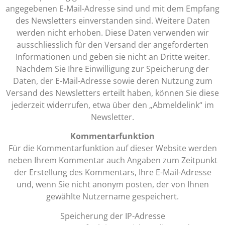
angegebenen E-Mail-Adresse sind und mit dem Empfang
des Newsletters einverstanden sind. Weitere Daten
werden nicht erhoben. Diese Daten verwenden wir
ausschliesslich für den Versand der angeforderten
Informationen und geben sie nicht an Dritte weiter.
Nachdem Sie Ihre Einwilligung zur Speicherung der
Daten, der E-Mail-Adresse sowie deren Nutzung zum
Versand des Newsletters erteilt haben, können Sie diese
jederzeit widerrufen, etwa über den „Abmeldelink“ im
Newsletter.
Kommentarfunktion
Für die Kommentarfunktion auf dieser Website werden
neben Ihrem Kommentar auch Angaben zum Zeitpunkt
der Erstellung des Kommentars, Ihre E-Mail-Adresse
und, wenn Sie nicht anonym posten, der von Ihnen
gewählte Nutzername gespeichert.
Speicherung der IP-Adresse