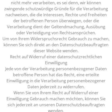
nicht mehr verarbeiten, es sei denn, wir können
zwingende schutzwürdige Gründe für die Verarbeitung
nachweisen, die die Interessen, Rechte und Freiheiten
der betroffenen Person überwiegen, oder die
Verarbeitung dient der Geltendmachung, Ausübung
oder Verteidigung von Rechtsansprüchen.
Um von Ihrem Widerspruchsrecht Gebrauch zu machen,
können Sie sich direkt an den Datenschutzbeauftragten
dieser Website wenden.
Recht auf Widerruf einer datenschutzrechtlichen
Einwilligung
Jede von der Verarbeitung personenbezogener Daten
betroffene Person hat das Recht, eine erteilte
Einwilligung in die Verarbeitung personenbezogener
Daten jederzeit zu widerrufen.
Wenn Sie von Ihrem Recht auf Widerruf einer
Einwilligung Gebrauch machen möchten, können Sie
sich jederzeit an unseren Datenschutzbeauftragten
wenden.