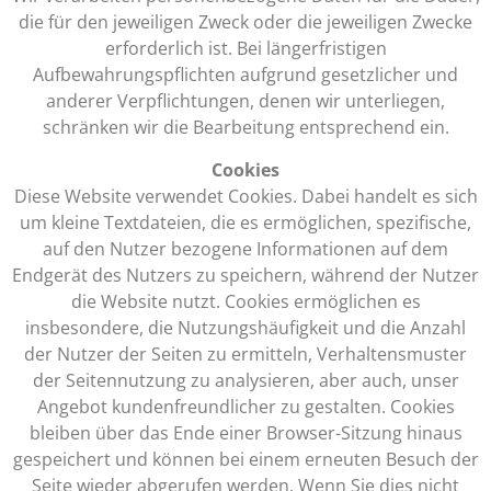
die für den jeweiligen Zweck oder die jeweiligen Zwecke
erforderlich ist. Bei längerfristigen
Aufbewahrungspflichten aufgrund gesetzlicher und
anderer Verpflichtungen, denen wir unterliegen,
schränken wir die Bearbeitung entsprechend ein.
Cookies
Diese Website verwendet Cookies. Dabei handelt es sich
um kleine Textdateien, die es ermöglichen, spezifische,
auf den Nutzer bezogene Informationen auf dem
Endgerät des Nutzers zu speichern, während der Nutzer
die Website nutzt. Cookies ermöglichen es
insbesondere, die Nutzungshäufigkeit und die Anzahl
der Nutzer der Seiten zu ermitteln, Verhaltensmuster
der Seitennutzung zu analysieren, aber auch, unser
Angebot kundenfreundlicher zu gestalten. Cookies
bleiben über das Ende einer Browser-Sitzung hinaus
gespeichert und können bei einem erneuten Besuch der
Seite wieder abgerufen werden. Wenn Sie dies nicht