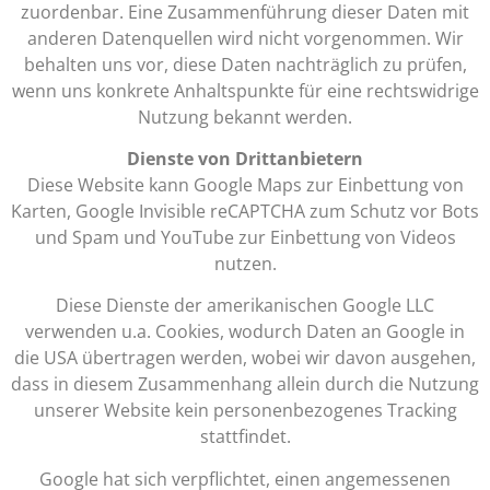
zuordenbar. Eine Zusammenführung dieser Daten mit
anderen Datenquellen wird nicht vorgenommen. Wir
behalten uns vor, diese Daten nachträglich zu prüfen,
wenn uns konkrete Anhaltspunkte für eine rechtswidrige
Nutzung bekannt werden.
Dienste von Drittanbietern
Diese Website kann Google Maps zur Einbettung von
Karten, Google Invisible reCAPTCHA zum Schutz vor Bots
und Spam und YouTube zur Einbettung von Videos
nutzen.
Diese Dienste der amerikanischen Google LLC
verwenden u.a. Cookies, wodurch Daten an Google in
die USA übertragen werden, wobei wir davon ausgehen,
dass in diesem Zusammenhang allein durch die Nutzung
unserer Website kein personenbezogenes Tracking
stattfindet.
Google hat sich verpflichtet, einen angemessenen