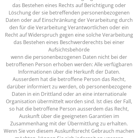
das Bestehen eines Rechts auf Berichtigung oder
Löschung der sie betreffenden personenbezogenen
Daten oder auf Einschränkung der Verarbeitung durch
den für die Verarbeitung Verantwortlichen oder ein
Recht auf Widerspruch gegen eine solche Verarbeitung
das Bestehen eines Beschwerderechts bei einer
Aufsichtsbehörde
wenn die personenbezogenen Daten nicht bei der
betroffenen Person erhoben werden: Alle verfügbaren
Informationen über die Herkunft der Daten.
Ausserdem hat die betroffene Person das Recht,
darüber informiert zu werden, ob personenbezogene
Daten in ein Drittland oder an eine internationale
Organisation übermittelt worden sind. Ist dies der Fall,
so hat die betroffene Person ausserdem das Recht,
Auskunft über die geeigneten Garantien im
Zusammenhang mit der Übermittlung zu erhalten.
Wenn Sie von diesem Auskunftsrecht Gebrauch machen