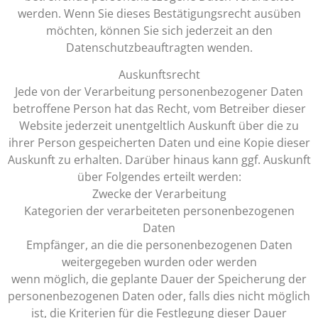
werden. Wenn Sie dieses Bestätigungsrecht ausüben
möchten, können Sie sich jederzeit an den
Datenschutzbeauftragten wenden.
Auskunftsrecht
Jede von der Verarbeitung personenbezogener Daten
betroffene Person hat das Recht, vom Betreiber dieser
Website jederzeit unentgeltlich Auskunft über die zu
ihrer Person gespeicherten Daten und eine Kopie dieser
Auskunft zu erhalten. Darüber hinaus kann ggf. Auskunft
über Folgendes erteilt werden:
Zwecke der Verarbeitung
Kategorien der verarbeiteten personenbezogenen
Daten
Empfänger, an die die personenbezogenen Daten
weitergegeben wurden oder werden
wenn möglich, die geplante Dauer der Speicherung der
personenbezogenen Daten oder, falls dies nicht möglich
ist, die Kriterien für die Festlegung dieser Dauer