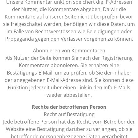
Unsere Kommentarfunktion speichert die IP-Adressen
der Nutzer, die Kommentare abgeben. Da wir die
Kommentare auf unserer Seite nicht überprüfen, bevor
sie freigeschaltet werden, benötigen wir diese Daten, um
im Falle von Rechtsverstössen wie Beleidigungen oder
Propaganda gegen den Verfasser vorgehen zu können.
Abonnieren von Kommentaren
Als Nutzer der Seite können Sie nach der Registrierung
Kommentare abonnieren. Sie erhalten eine
Bestätigungs-E-Mail, um zu prüfen, ob Sie der Inhaber
der angegebenen E-Mail-Adresse sind. Sie können diese
Funktion jederzeit über einen Link in den Info-E-Mails
wieder abbestellen.
Rechte der betroffenen Person
Recht auf Bestätigung
Jede betroffene Person hat das Recht, vom Betreiber der
Website eine Bestätigung darüber zu verlangen, ob sie
betreffende personenbezogene Daten verarbeitet