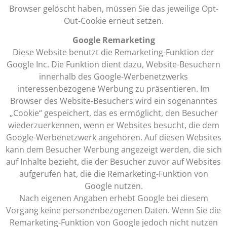
Browser gelöscht haben, müssen Sie das jeweilige Opt-
Out-Cookie erneut setzen.
Google Remarketing
Diese Website benutzt die Remarketing-Funktion der
Google Inc. Die Funktion dient dazu, Website-Besuchern
innerhalb des Google-Werbenetzwerks
interessenbezogene Werbung zu präsentieren. Im
Browser des Website-Besuchers wird ein sogenanntes
„Cookie“ gespeichert, das es ermöglicht, den Besucher
wiederzuerkennen, wenn er Websites besucht, die dem
Google-Werbenetzwerk angehören. Auf diesen Websites
kann dem Besucher Werbung angezeigt werden, die sich
auf Inhalte bezieht, die der Besucher zuvor auf Websites
aufgerufen hat, die die Remarketing-Funktion von
Google nutzen.
Nach eigenen Angaben erhebt Google bei diesem
Vorgang keine personenbezogenen Daten. Wenn Sie die
Remarketing-Funktion von Google jedoch nicht nutzen