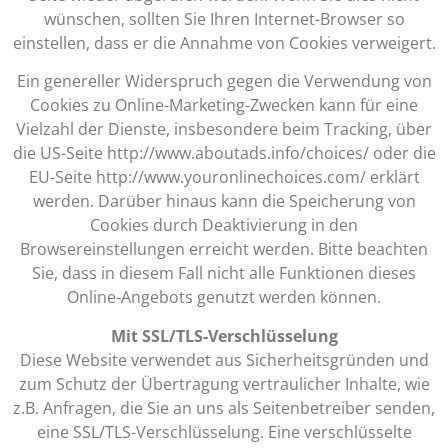
wünschen, sollten Sie Ihren Internet-Browser so
einstellen, dass er die Annahme von Cookies verweigert.
Ein genereller Widerspruch gegen die Verwendung von
Cookies zu Online-Marketing-Zwecken kann für eine
Vielzahl der Dienste, insbesondere beim Tracking, über
die US-Seite http://www.aboutads.info/choices/ oder die
EU-Seite http://www.youronlinechoices.com/ erklärt
werden. Darüber hinaus kann die Speicherung von
Cookies durch Deaktivierung in den
Browsereinstellungen erreicht werden. Bitte beachten
Sie, dass in diesem Fall nicht alle Funktionen dieses
Online-Angebots genutzt werden können.
Mit SSL/TLS-Verschlüsselung
Diese Website verwendet aus Sicherheitsgründen und
zum Schutz der Übertragung vertraulicher Inhalte, wie
z.B. Anfragen, die Sie an uns als Seitenbetreiber senden,
eine SSL/TLS-Verschlüsselung. Eine verschlüsselte