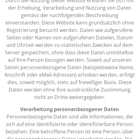
Durch die Nutzung dieser Website erklären Sie sich mit
der Erhebung, Verarbeitung und Nutzung von Daten
gemäss der nachfolgenden Beschreibung
einverstanden. Diese Website kann grundsätzlich ohne
Registrierung besucht werden. Daten wie aufgerufene
Seiten oder Namen von aufgerufenen Dateien, Datum
und Uhrzeit werden zu statistischen Zwecken auf dem
Server gespeichert, ohne dass diese Daten unmittelbar
auf Ihre Person bezogen werden. Soweit auf unseren
Seiten personenbezogene Daten (beispielsweise Name,
Anschrift oder eMail-Adressen) erhoben werden, erfolgt
dies, soweit möglich, stets auf freiwilliger Basis. Diese
Daten werden ohne Ihre ausdrückliche Zustimmung
nicht an Dritte weitergegeben.
Verarbeitung personenbezogener Daten
Personenbezogene Daten sind alle Informationen, die
sich auf eine identifizierte oder identifizierbare Person
beziehen. Eine betroffene Person ist eine Person, über
die personenbezogene Daten verarbeitet werden. Die