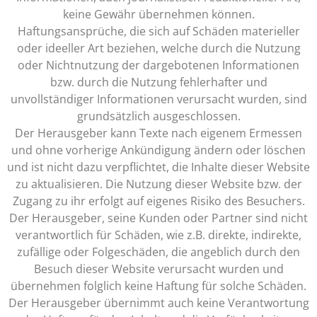
keine Gewähr übernehmen können.
Haftungsansprüche, die sich auf Schäden materieller
oder ideeller Art beziehen, welche durch die Nutzung
oder Nichtnutzung der dargebotenen Informationen
bzw. durch die Nutzung fehlerhafter und
unvollständiger Informationen verursacht wurden, sind
grundsätzlich ausgeschlossen.
Der Herausgeber kann Texte nach eigenem Ermessen
und ohne vorherige Ankündigung ändern oder löschen
und ist nicht dazu verpflichtet, die Inhalte dieser Website
zu aktualisieren. Die Nutzung dieser Website bzw. der
Zugang zu ihr erfolgt auf eigenes Risiko des Besuchers.
Der Herausgeber, seine Kunden oder Partner sind nicht
verantwortlich für Schäden, wie z.B. direkte, indirekte,
zufällige oder Folgeschäden, die angeblich durch den
Besuch dieser Website verursacht wurden und
übernehmen folglich keine Haftung für solche Schäden.
Der Herausgeber übernimmt auch keine Verantwortung