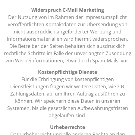
Widerspruch E-Mail Marketing
Der Nutzung von im Rahmen der Impressumspflicht
veröffentlichten Kontaktdaten zur Übersendung von
nicht ausdrücklich angeforderter Werbung und
Informationsmaterialien wird hiermit widersprochen.
Die Betreiber der Seiten behalten sich ausdrücklich
rechtliche Schritte im Falle der unverlangten Zusendung
von Werbeinformationen, etwa durch Spam-Mails, vor.
Kostenpflichtige Dienste
Für die Erbringung von kostenpflichtigen
Dienstleistungen fragen wir weitere Daten, wie z.B.
Zahlungsdaten, ab, um Ihren Auftrag ausführen zu
können. Wir speichern diese Daten in unseren
Systemen, bis die gesetzlichen Aufbewahrungsfristen
abgelaufen sind.
Urheberrechte
Das Urheberrecht und alle anderen Rechte an den