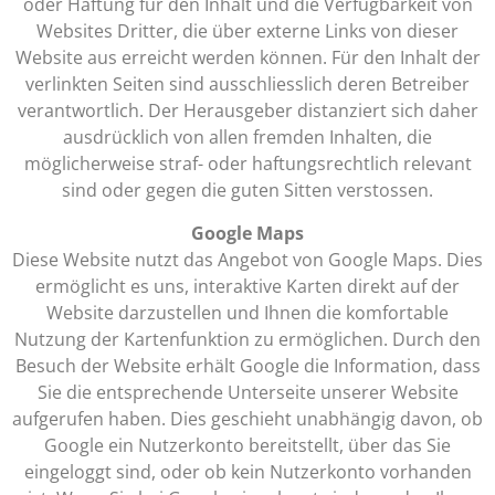
oder Haftung für den Inhalt und die Verfügbarkeit von
Websites Dritter, die über externe Links von dieser
Website aus erreicht werden können. Für den Inhalt der
verlinkten Seiten sind ausschliesslich deren Betreiber
verantwortlich. Der Herausgeber distanziert sich daher
ausdrücklich von allen fremden Inhalten, die
möglicherweise straf- oder haftungsrechtlich relevant
sind oder gegen die guten Sitten verstossen.
Google Maps
Diese Website nutzt das Angebot von Google Maps. Dies
ermöglicht es uns, interaktive Karten direkt auf der
Website darzustellen und Ihnen die komfortable
Nutzung der Kartenfunktion zu ermöglichen. Durch den
Besuch der Website erhält Google die Information, dass
Sie die entsprechende Unterseite unserer Website
aufgerufen haben. Dies geschieht unabhängig davon, ob
Google ein Nutzerkonto bereitstellt, über das Sie
eingeloggt sind, oder ob kein Nutzerkonto vorhanden