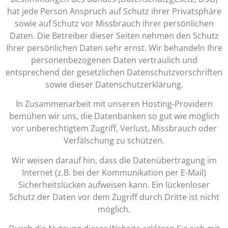
hat jede Person Anspruch auf Schutz ihrer Privatsphäre
sowie auf Schutz vor Missbrauch ihrer persönlichen
Daten. Die Betreiber dieser Seiten nehmen den Schutz
Ihrer persönlichen Daten sehr ernst. Wir behandeln Ihre
personenbezogenen Daten vertraulich und
entsprechend der gesetzlichen Datenschutzvorschriften
sowie dieser Datenschutzerklärung.
In Zusammenarbeit mit unseren Hosting-Providern
bemühen wir uns, die Datenbanken so gut wie möglich
vor unberechtigtem Zugriff, Verlust, Missbrauch oder
Verfälschung zu schützen.
Wir weisen darauf hin, dass die Datenübertragung im
Internet (z.B. bei der Kommunikation per E-Mail)
Sicherheitslücken aufweisen kann. Ein lückenloser
Schutz der Daten vor dem Zugriff durch Dritte ist nicht
möglich.