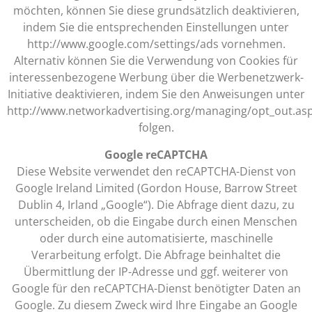
möchten, können Sie diese grundsätzlich deaktivieren,
indem Sie die entsprechenden Einstellungen unter
http://www.google.com/settings/ads vornehmen.
Alternativ können Sie die Verwendung von Cookies für
interessenbezogene Werbung über die Werbenetzwerk-
Initiative deaktivieren, indem Sie den Anweisungen unter
http://www.networkadvertising.org/managing/opt_out.as
folgen.
Google reCAPTCHA
Diese Website verwendet den reCAPTCHA-Dienst von
Google Ireland Limited (Gordon House, Barrow Street
Dublin 4, Irland „Google“). Die Abfrage dient dazu, zu
unterscheiden, ob die Eingabe durch einen Menschen
oder durch eine automatisierte, maschinelle
Verarbeitung erfolgt. Die Abfrage beinhaltet die
Übermittlung der IP-Adresse und ggf. weiterer von
Google für den reCAPTCHA-Dienst benötigter Daten an
Google. Zu diesem Zweck wird Ihre Eingabe an Google