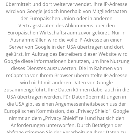
übermittelt und dort weiterverwendet. Ihre IP-Adresse
wird von Google jedoch innerhalb von Mitgliedstaaten
der Europäischen Union oder in anderen
Vertragsstaaten des Abkommens über den
Europäischen Wirtschaftsraum zuvor gekürzt. Nur in
Ausnahmefällen wird die volle IP-Adresse an einen
Server von Google in den USA übertragen und dort
gekürzt. Im Auftrag des Betreibers dieser Website wird
Google diese Informationen benutzen, um Ihre Nutzung
dieses Dienstes auszuwerten. Die im Rahmen von
reCaptcha von Ihrem Browser übermittelte IP-Adresse
wird nicht mit anderen Daten von Google
zusammengeführt. Ihre Daten können dabei auch in die
USA übertragen werden. Für Datenübermittlungen in
die USA gibt es einen Angemessenheitsbeschluss der
Europäischen Kommission, das „Privacy Shield“. Google
nimmt an dem „Privacy Shield“ teil und hat sich den
Anforderungen unterworfen. Durch Betätigen der
Abfrage stimmen Sie der Verarbeitung Ihrer Daten zu.