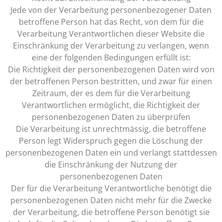
Jede von der Verarbeitung personenbezogener Daten
betroffene Person hat das Recht, von dem für die
Verarbeitung Verantwortlichen dieser Website die
Einschränkung der Verarbeitung zu verlangen, wenn
eine der folgenden Bedingungen erfüllt ist:
Die Richtigkeit der personenbezogenen Daten wird von
der betroffenen Person bestritten, und zwar für einen
Zeitraum, der es dem für die Verarbeitung
Verantwortlichen ermöglicht, die Richtigkeit der
personenbezogenen Daten zu überprüfen
Die Verarbeitung ist unrechtmässig, die betroffene
Person legt Widerspruch gegen die Löschung der
personenbezogenen Daten ein und verlangt stattdessen
die Einschränkung der Nutzung der
personenbezogenen Daten
Der für die Verarbeitung Verantwortliche benötigt die
personenbezogenen Daten nicht mehr für die Zwecke
der Verarbeitung, die betroffene Person benötigt sie