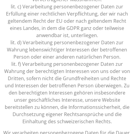
lit. c) Verarbeitung personenbezogener Daten zur
Erfüllung einer rechtlichen Verpflichtung, der wir nach
geltendem Recht der EU oder nach geltendem Recht
eines Landes, in dem die GDPR ganz oder teilweise
anwendbar ist, unterliegen.
lit. d) Verarbeitung personenbezogener Daten zur
Wahrung lebenswichtiger Interessen der betroffenen
Person oder einer anderen natürlichen Person.
lit. f) Verarbeitung personenbezogener Daten zur
Wahrung der berechtigten Interessen von uns oder von
Dritten, sofern nicht die Grundfreiheiten und Rechte
und Interessen der betroffenen Person überwiegen. Zu
den berechtigten Interessen gehören insbesondere
unser geschäftliches Interesse, unsere Website
bereitstellen zu können, die Informationssicherheit, die
Durchsetzung eigener Rechtsansprüche und die
Einhaltung des schweizerischen Rechts.
Wir verarbeiten personenbezogene Daten für die Dauer,