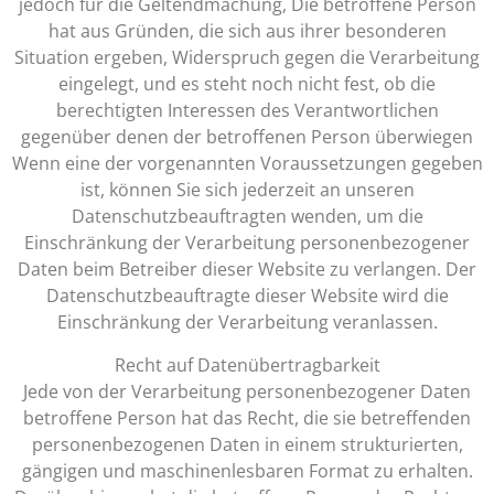
jedoch für die Geltendmachung, Die betroffene Person
hat aus Gründen, die sich aus ihrer besonderen
Situation ergeben, Widerspruch gegen die Verarbeitung
eingelegt, und es steht noch nicht fest, ob die
berechtigten Interessen des Verantwortlichen
gegenüber denen der betroffenen Person überwiegen
Wenn eine der vorgenannten Voraussetzungen gegeben
ist, können Sie sich jederzeit an unseren
Datenschutzbeauftragten wenden, um die
Einschränkung der Verarbeitung personenbezogener
Daten beim Betreiber dieser Website zu verlangen. Der
Datenschutzbeauftragte dieser Website wird die
Einschränkung der Verarbeitung veranlassen.
Recht auf Datenübertragbarkeit
Jede von der Verarbeitung personenbezogener Daten
betroffene Person hat das Recht, die sie betreffenden
personenbezogenen Daten in einem strukturierten,
gängigen und maschinenlesbaren Format zu erhalten.