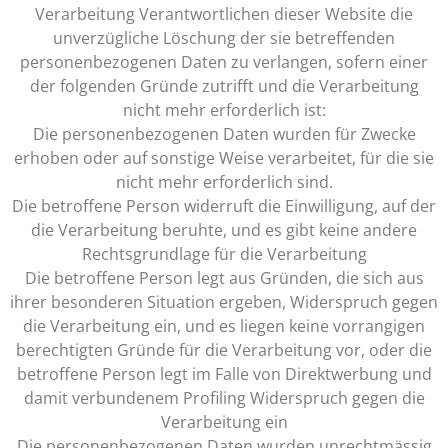
Verarbeitung Verantwortlichen dieser Website die
unverzügliche Löschung der sie betreffenden
personenbezogenen Daten zu verlangen, sofern einer
der folgenden Gründe zutrifft und die Verarbeitung
nicht mehr erforderlich ist:
Die personenbezogenen Daten wurden für Zwecke
erhoben oder auf sonstige Weise verarbeitet, für die sie
nicht mehr erforderlich sind.
Die betroffene Person widerruft die Einwilligung, auf der
die Verarbeitung beruhte, und es gibt keine andere
Rechtsgrundlage für die Verarbeitung
Die betroffene Person legt aus Gründen, die sich aus
ihrer besonderen Situation ergeben, Widerspruch gegen
die Verarbeitung ein, und es liegen keine vorrangigen
berechtigten Gründe für die Verarbeitung vor, oder die
betroffene Person legt im Falle von Direktwerbung und
damit verbundenem Profiling Widerspruch gegen die
Verarbeitung ein
Die personenbezogenen Daten wurden unrechtmässig