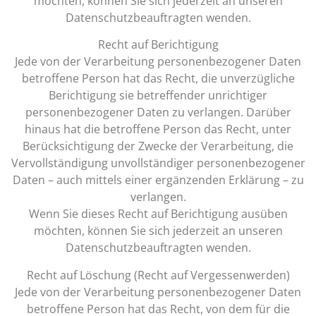
möchten, können Sie sich jederzeit an unseren
Datenschutzbeauftragten wenden.
Recht auf Berichtigung
Jede von der Verarbeitung personenbezogener Daten
betroffene Person hat das Recht, die unverzügliche
Berichtigung sie betreffender unrichtiger
personenbezogener Daten zu verlangen. Darüber
hinaus hat die betroffene Person das Recht, unter
Berücksichtigung der Zwecke der Verarbeitung, die
Vervollständigung unvollständiger personenbezogener
Daten – auch mittels einer ergänzenden Erklärung – zu
verlangen.
Wenn Sie dieses Recht auf Berichtigung ausüben
möchten, können Sie sich jederzeit an unseren
Datenschutzbeauftragten wenden.
Recht auf Löschung (Recht auf Vergessenwerden)
Jede von der Verarbeitung personenbezogener Daten
betroffene Person hat das Recht, von dem für die