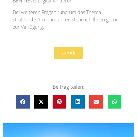
BEN NEVIS Digital Kinderuhr
Bei weiteren Fragen rund um das Thema
strahlende Armbanduhren stehe ich Ihnen gerne
zur Verfügung.
zurück
Beitrag teilen: