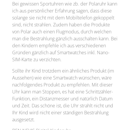
Bei gewissen Sportuhren wie zb. der Polaruhr kann
ich aus persönlicher Erfahrung sagen, dass diese
solange sie nicht mit dem Mobiltelefon gekoppelt
sind, nicht strahlen. Zudem haben die Produkte
von Polar auch einen Flugmodus, durch welchen
man die Bestrahlung gänzlich ausschalten kann. Bei
den Kindern empfehle ich aus verschiedenen
Gründen gänzlich auf Smartwatches inkl. Nano-
SIM-Karte zu verzichten.
Sollte ihr Kind trotzdem ein ähnliches Produkt (im
Aussehen) wie eine Smartwatch wünschen, wäre
nachfolgendes Produkt zu empfehlen. Mit dieser
Uhr kann man Stoppen, es hat eine Schrittzähler-
Funktion, ein Distanzmesser und natürlich Datum
und Zeit. Das schöne ist, die Uhr strahlt nicht und
Ihr Kind wird nicht einer ständigen Bestrahlung
ausgesetzt.